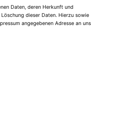
enen Daten, deren Herkunft und
 Löschung dieser Daten. Hierzu sowie
Impressum angegebenen Adresse an uns