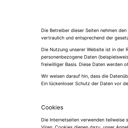
Die Betreiber dieser Seiten nehmen den
vertraulich und entsprechend der geset
Die Nutzung unserer Website ist in der
personenbezogene Daten (beispielsweise
freiwilliger Basis. Diese Daten werden 
Wir weisen darauf hin, dass die Datenüb
Ein lückenloser Schutz der Daten vor dem
Cookies
Die Internetseiten verwenden teilweise
Viren. Cookies dienen dazu, unser Angeb