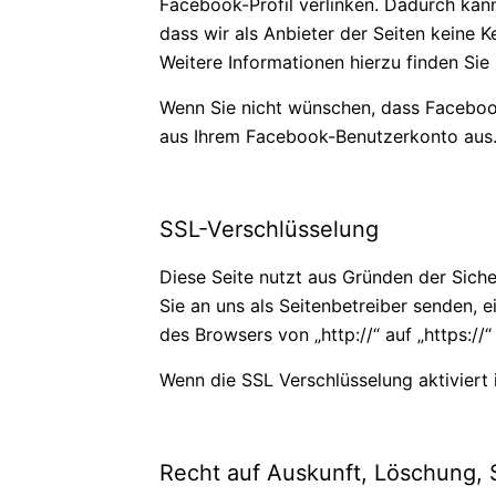
Facebook-Profil verlinken. Dadurch kan
dass wir als Anbieter der Seiten keine 
Weitere Informationen hierzu finden Si
Wenn Sie nicht wünschen, dass Faceboo
aus Ihrem Facebook-Benutzerkonto aus
SSL-Verschlüsselung
Diese Seite nutzt aus Gründen der Siche
Sie an uns als Seitenbetreiber senden, 
des Browsers von „http://“ auf „https:/
Wenn die SSL Verschlüsselung aktiviert i
Recht auf Auskunft, Löschung, 