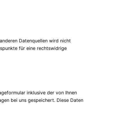
anderen Datenquellen wird nicht
spunkte für eine rechtswidrige
eformular inklusive der von Ihnen
gen bei uns gespeichert. Diese Daten