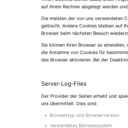
auf Ihrem Rechner abgelegt werden und 
Die meisten der von uns verwendeten C
gelöscht. Andere Cookies bleiben auf Ih
Browser beim nächsten Besuch wiederz
Sie können Ihren Browser so einstellen,
die Annahme von Cookies für bestimmte
des Browser aktivieren. Bei der Deaktiv
Server-Log-Files
Der Provider der Seiten erhebt und spei
uns übermittelt. Dies sind:
Browsertyp und Browserversion
verwendetes Betriebssystem